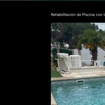
Rehabilitación de Piscina c