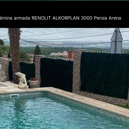
on lámina armada RENOLIT ALKORPLAN 3000 Persia Arena