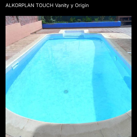
ALKORPLAN TOUCH Vanity y Origin