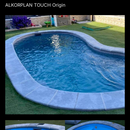
ALKORPLAN TOUCH Origin