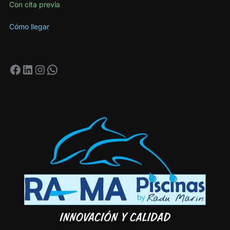
Con cita previa
Cómo llegar
Facebook
LinkedIn
Instagram
WhatsApp