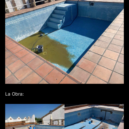
La Obra: