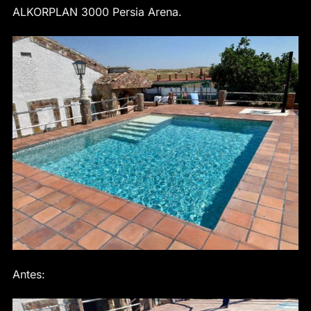
ALKORPLAN 3000 Persia Arena.
Antes: