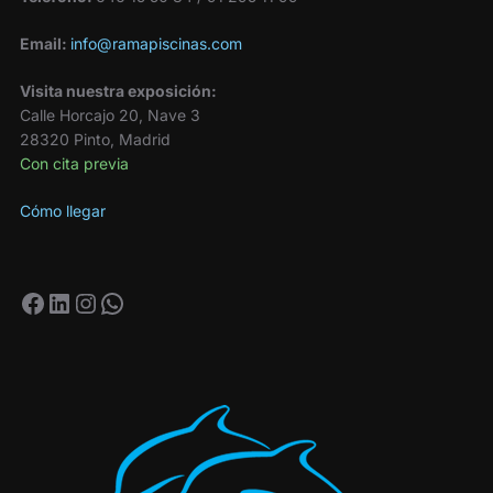
Email:
info@ramapiscinas.com
Visita nuestra exposición:
Calle Horcajo 20, Nave 3
28320 Pinto, Madrid
Con cita previa
Cómo llegar
Facebook
LinkedIn
Instagram
WhatsApp