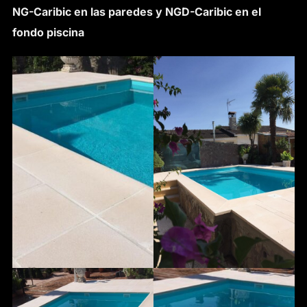
NG-Caribic en las paredes y NGD-Caribic en el
fondo piscina