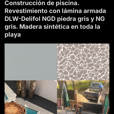
Construcción de piscina.
Revestimiento con lámina armada
DLW-Delifol NGD piedra gris y NG
gris.
Madera sintética en toda la
playa