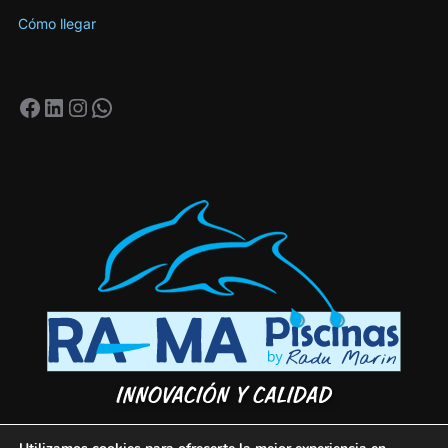
Cómo llegar
Facebook
LinkedIn
Instagram
WhatsApp