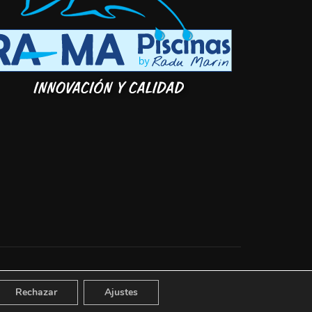
Rechazar
Ajustes