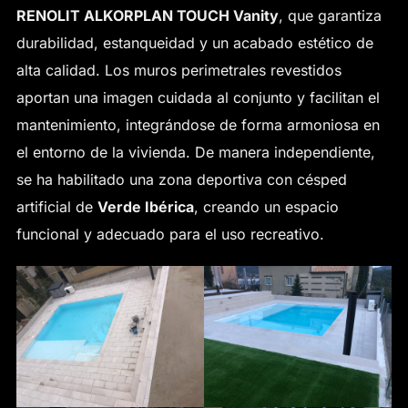
RENOLIT ALKORPLAN TOUCH Vanity
, que garantiza
durabilidad, estanqueidad y un acabado estético de
alta calidad. Los muros perimetrales revestidos
aportan una imagen cuidada al conjunto y facilitan el
mantenimiento, integrándose de forma armoniosa en
el entorno de la vivienda. De manera independiente,
se ha habilitado una zona deportiva con césped
artificial de
Verde Ibérica
, creando un espacio
funcional y adecuado para el uso recreativo.